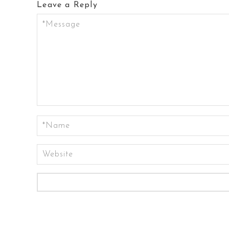
Leave a Reply