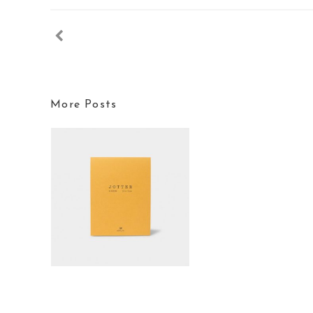
More Posts