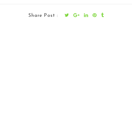
Share Post :