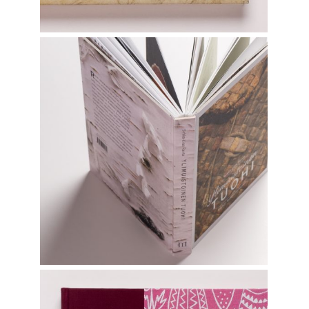
YLIMUISTOINEN TUOHI
Graphic Design