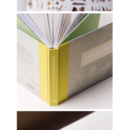
PELLAVALIINA
Graphic Design