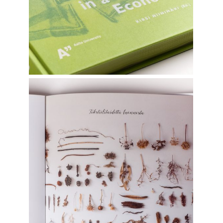
Graphic Design
TEKSTIILITAIDETTA LUONNOSTA
Graphic Design